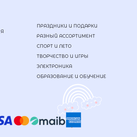
ПРАЗДНИКИ И ПОДАРКИ
ИЯ
РАЗНЫЙ АССОРТИМЕНТ
СПОРТ И ЛЕТО
ТВОРЧЕСТВО И ИГРЫ
ЭЛЕКТРОНИКА
ОБРАЗОВАНИЕ И ОБУЧЕНИЕ