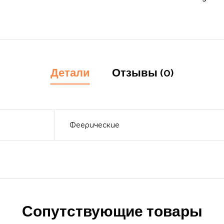
Детали
Отзывы (0)
Феерические
Сопутствующие товары