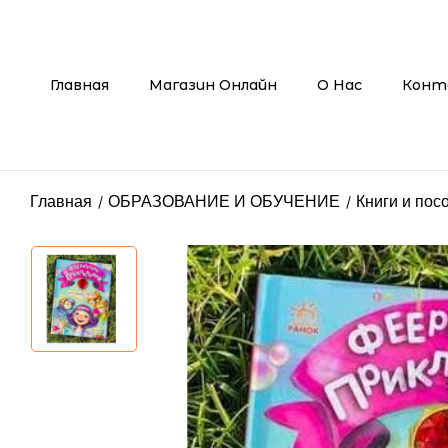
Главная
Магазин Онлайн
О Нас
Конт
Главная
ОБРАЗОВАНИЕ И ОБУЧЕНИЕ
Книги и пос