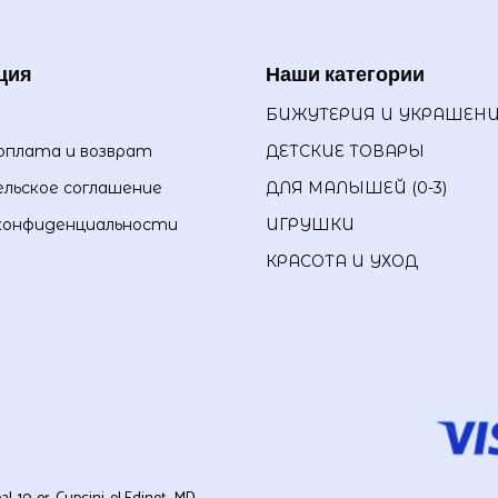
ция
Наши категории
БИЖУТЕРИЯ И УКРАШЕН
оплата и возврат
ДЕТСКИЕ ТОВАРЫ
льское соглашение
ДЛЯ МАЛЫШЕЙ (0-3)
конфиденциальности
ИГРУШКИ
КРАСОТА И УХОД