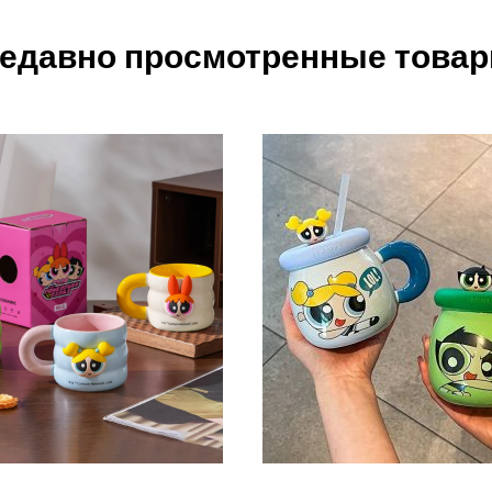
едавно просмотренные това