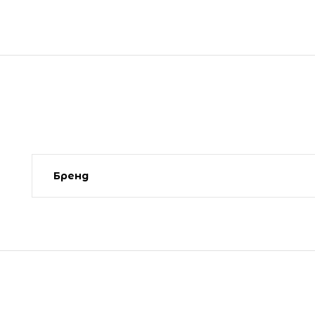
Бренд