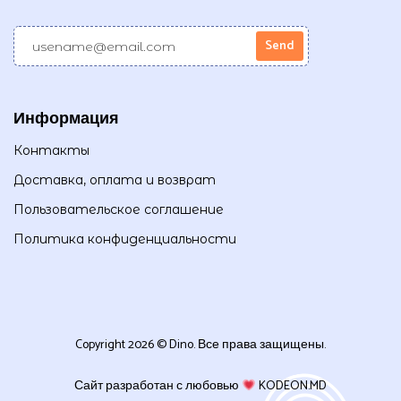
Информация
Контакты
Доставка, оплата и возврат
Пользовательское соглашение
Политика конфиденциальности
Copyright 2026 © Dino. Все права защищены.
Сайт разработан с любовью
KODEON.MD