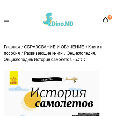
0
Главная
ОБРАЗОВАНИЕ И ОБУЧЕНИЕ
Книги и
пособия
Развивающие книги
Энциклопедия:
Энциклопедия: История самолетов – 47 717