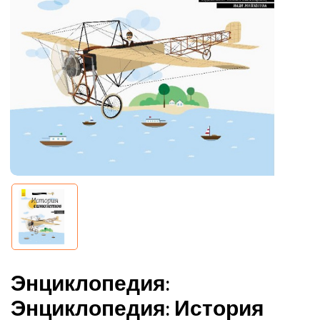
Энциклопедия:
Энциклопедия: История