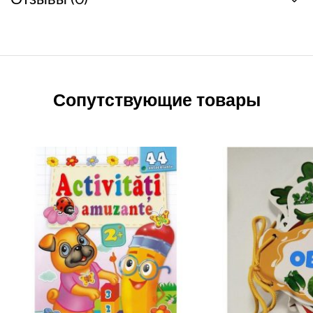
Сопутствующие товары