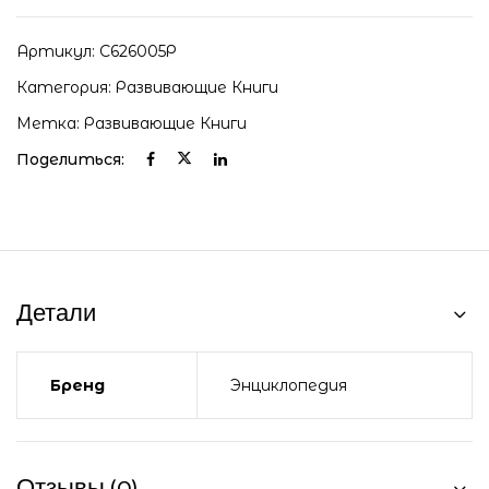
Артикул:
С626005Р
Категория:
Развивающие Книги
Метка:
Развивающие Книги
Поделиться:
Детали
Бренд
Энциклопедия
Отзывы (0)