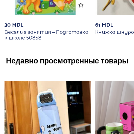
30
MDL
61
MDL
Веселые занятия – Подготовка
Книжка шнуро
к школе 50858
Недавно просмотренные товары