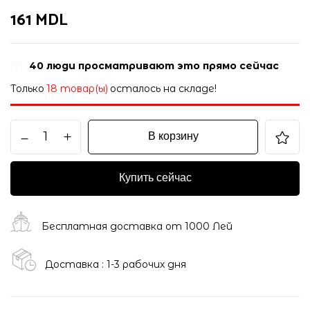
161
MDL
40
люди просматривают это прямо сейчас
Только
18 товар(ы)
осталось на складе!
В корзину
Купить сейчас
Бесплатная доставка от 1000 Лей
Доставка : 1-3 рабочих дня