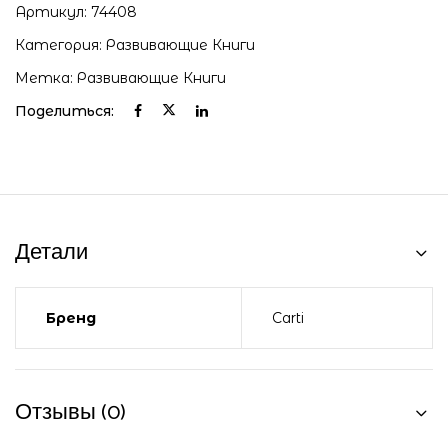
Артикул:
74408
Категория:
Развивающие Книги
Метка:
Развивающие Книги
Поделиться:
Детали
Бренд
Carti
Отзывы (0)