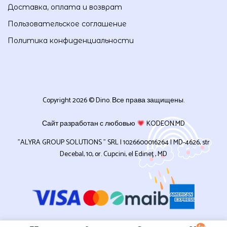
Доставка, оплата и возврат
Пользовательское соглашение
Политика конфиденциальности
Copyright 2026 © Dino. Все права защищены.
Сайт разработан с любовью
KODEON.MD
”ALYRA GROUP SOLUTIONS ” SRL | 1026600016264 | MD-4626, str
Decebal, 10, or. Cupcini, el Edineț , MD