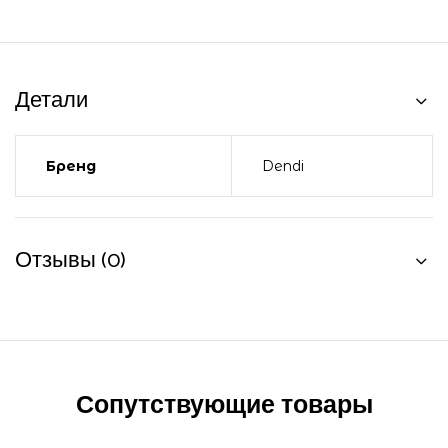
Детали
Бренд
Dendi
Отзывы (0)
Сопутствующие товары