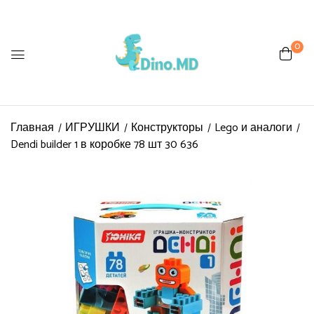
0
Главная
ИГРУШКИ
Конструкторы
Lego и аналоги
Dendi builder 1 в коробке 78 шт 30 636