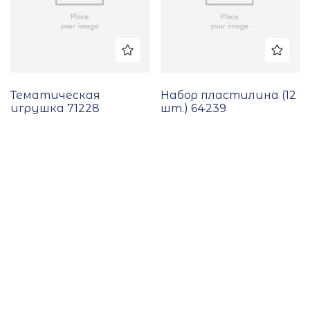
Тематическая
Набор пластилина (12
игрушка 71228
шт.) 64239