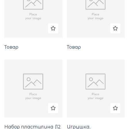
Товар
Товар
Набор пластилина (12
Игрушка,