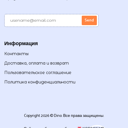
Информация
Контакты
Доставка, оплата и возврат
Пользовательское соглашение
Политика конфиденциальности
Copyright 2026 © Dino. Все права защищены.